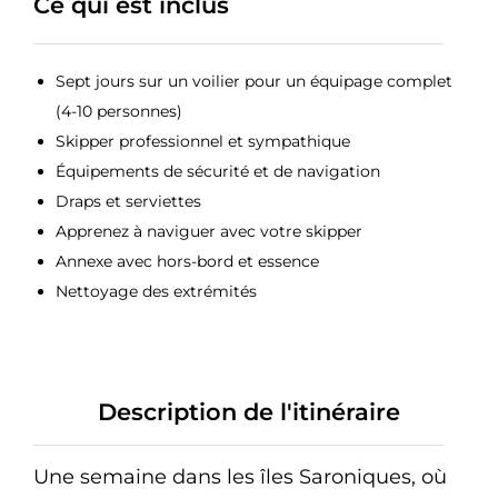
Ce qui est inclus
Sept jours sur un voilier pour un équipage complet
(4-10 personnes)
Skipper professionnel et sympathique
Équipements de sécurité et de navigation
Draps et serviettes
Apprenez à naviguer avec votre skipper
Annexe avec hors-bord et essence
Nettoyage des extrémités
Description de l'itinéraire
Une semaine dans les îles Saroniques, où