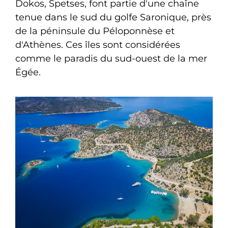
Dokos, Spetses, font partie d'une chaîne
tenue dans le sud du golfe Saronique, près
de la péninsule du Péloponnèse et
d'Athènes. Ces îles sont considérées
comme le paradis du sud-ouest de la mer
Égée.