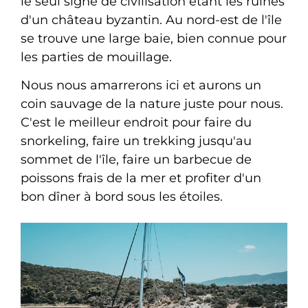
le seul signe de civilisation étant les ruines
d'un château byzantin. Au nord-est de l'île
se trouve une large baie, bien connue pour
les parties de mouillage.
Nous nous amarrerons ici et aurons un
coin sauvage de la nature juste pour nous.
C'est le meilleur endroit pour faire du
snorkeling, faire un trekking jusqu'au
sommet de l'île, faire un barbecue de
poissons frais de la mer et profiter d'un
bon dîner à bord sous les étoiles.