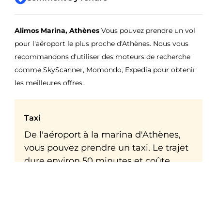
Alimos Marina, Athènes
Vous pouvez prendre un vol
pour l'aéroport le plus proche d'Athènes. Nous vous
recommandons d'utiliser des moteurs de recherche
comme SkyScanner, Momondo, Expedia pour obtenir
les meilleures offres.
Taxi
De l'aéroport à la marina d'Athènes,
vous pouvez prendre un taxi. Le trajet
dure environ 50 minutes et coûte
environ 35 euros.
Bus