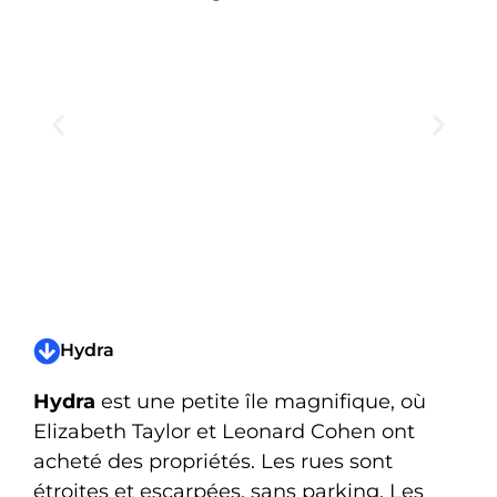
Hydra
Hydra
est une petite île magnifique, où
Elizabeth Taylor et Leonard Cohen ont
acheté des propriétés. Les rues sont
étroites et escarpées, sans parking. Les