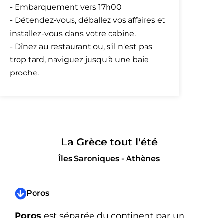
- Embarquement vers 17h00
- Détendez-vous, déballez vos affaires et
installez-vous dans votre cabine.
- Dînez au restaurant ou, s'il n'est pas
trop tard, naviguez jusqu'à une baie
proche.
La Grèce tout l'été
Îles Saroniques - Athènes
Poros
Poros
est séparée du continent par un