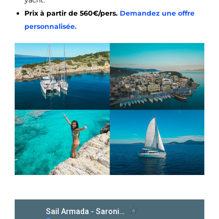
yacht.
Prix à partir de 560€/pers.
Demandez une offre
personnalisée.