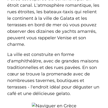
étroit canal. L'atmosphère romantique, les
rues étroites, les bateaux-taxis qui relient
le continent à la ville de Galata et les
terrasses en bord de mer où vous pouvez
observer des dizaines de yachts amarrés,
peuvent vous rappeler Venise et son
charme.
La ville est construite en forme
d'amphithéâtre, avec de grandes maisons
traditionnelles et des rues pavées. En son
cœur se trouve la promenade avec de
nombreuses tavernes, boutiques et
terrasses - l'endroit idéal pour déguster un
café et une délicieuse gelato.