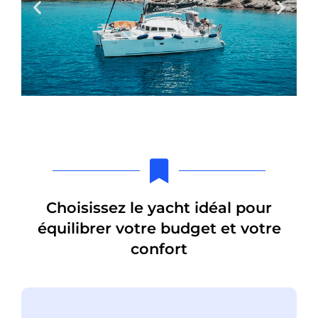
Choisissez le yacht idéal pour
équilibrer votre budget et votre
confort