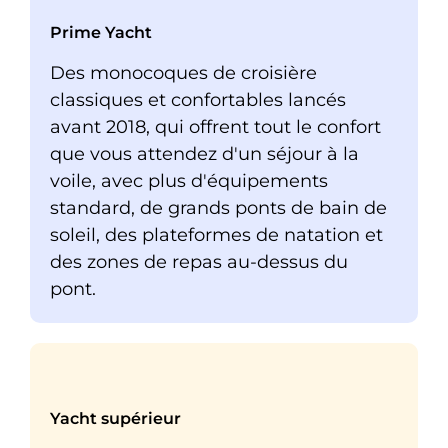
Prime Yacht
Des monocoques de croisière
classiques et confortables lancés
avant 2018, qui offrent tout le confort
que vous attendez d'un séjour à la
voile, avec plus d'équipements
standard, de grands ponts de bain de
soleil, des plateformes de natation et
des zones de repas au-dessus du
pont.
Yacht supérieur