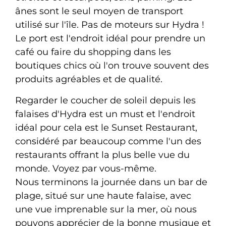
ânes sont le seul moyen de transport
utilisé sur l'île. Pas de moteurs sur Hydra !
Le port est l'endroit idéal pour prendre un
café ou faire du shopping dans les
boutiques chics où l'on trouve souvent des
produits agréables et de qualité.
Regarder le coucher de soleil depuis les
falaises d'Hydra est un must et l'endroit
idéal pour cela est le Sunset Restaurant,
considéré par beaucoup comme l'un des
restaurants offrant la plus belle vue du
monde. Voyez par vous-même.
Nous terminons la journée dans un bar de
plage, situé sur une haute falaise, avec
une vue imprenable sur la mer, où nous
pouvons apprécier de la bonne musique et