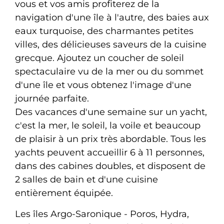
vous et vos amis profiterez de la
navigation d'une île à l'autre, des baies aux
eaux turquoise, des charmantes petites
villes, des délicieuses saveurs de la cuisine
grecque. Ajoutez un coucher de soleil
spectaculaire vu de la mer ou du sommet
d'une île et vous obtenez l'image d'une
journée parfaite.
Des vacances d'une semaine sur un yacht,
c'est la mer, le soleil, la voile et beaucoup
de plaisir à un prix très abordable. Tous les
yachts peuvent accueillir 6 à 11 personnes,
dans des cabines doubles, et disposent de
2 salles de bain et d'une cuisine
entièrement équipée.
Les îles Argo-Saronique - Poros, Hydra,