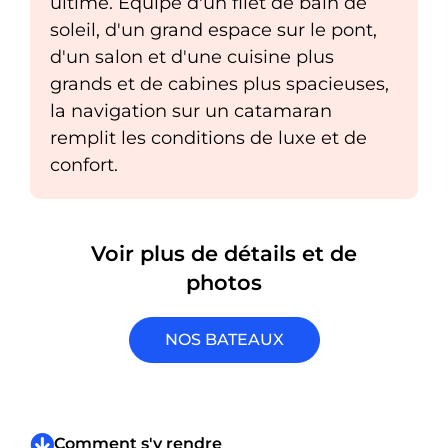
ultime. Équipé d'un filet de bain de
soleil, d'un grand espace sur le pont,
d'un salon et d'une cuisine plus
grands et de cabines plus spacieuses,
la navigation sur un catamaran
remplit les conditions de luxe et de
confort.
Voir plus de détails et de
photos
NOS BATEAUX
Comment s'y rendre