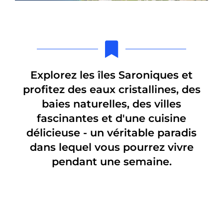
Explorez les îles Saroniques et
profitez des eaux cristallines, des
baies naturelles, des villes
fascinantes et d'une cuisine
délicieuse - un véritable paradis
dans lequel vous pourrez vivre
pendant une semaine.