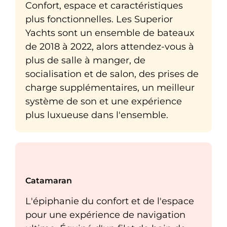
Confort, espace et caractéristiques
plus fonctionnelles. Les Superior
Yachts sont un ensemble de bateaux
de 2018 à 2022, alors attendez-vous à
plus de salle à manger, de
socialisation et de salon, des prises de
charge supplémentaires, un meilleur
système de son et une expérience
plus luxueuse dans l'ensemble.
Catamaran
L'épiphanie du confort et de l'espace
pour une expérience de navigation