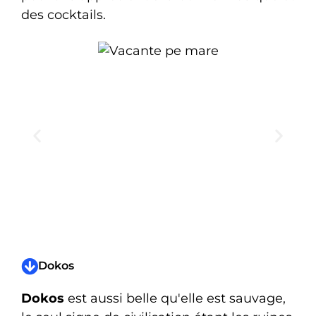
des cocktails.
Dokos
Dokos
est aussi belle qu'elle est sauvage,