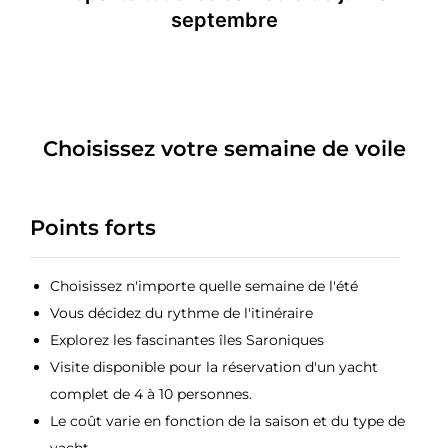
septembre
Choisissez votre semaine de voile
Points forts
Choisissez n'importe quelle semaine de l'été
Vous décidez du rythme de l'itinéraire
Explorez les fascinantes îles Saroniques
Visite disponible pour la réservation d'un yacht
complet de 4 à 10 personnes.
Le coût varie en fonction de la saison et du type de