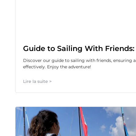
Guide to Sailing With Friends:
Discover our guide to sailing with friends, ensuring 
effectively. Enjoy the adventure!
Lire la suite >