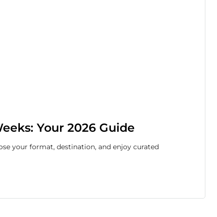
eeks: Your 2026 Guide
se your format, destination, and enjoy curated