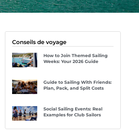
Conseils de voyage
How to Join Themed Sailing
Weeks: Your 2026 Guide
Guide to Sailing With Friends:
Plan, Pack, and Split Costs
Social Sailing Events: Real
Examples for Club Sailors