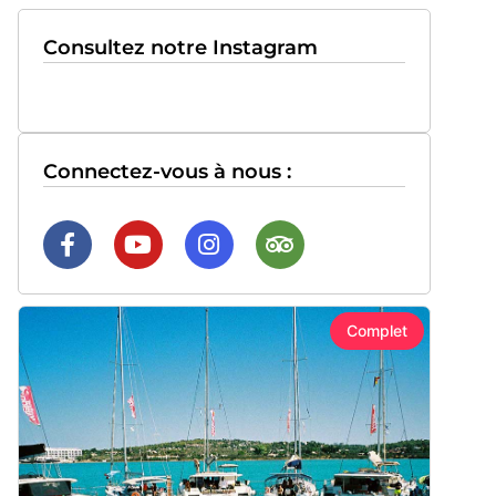
Consultez notre Instagram
Connectez-vous à nous :
Complet