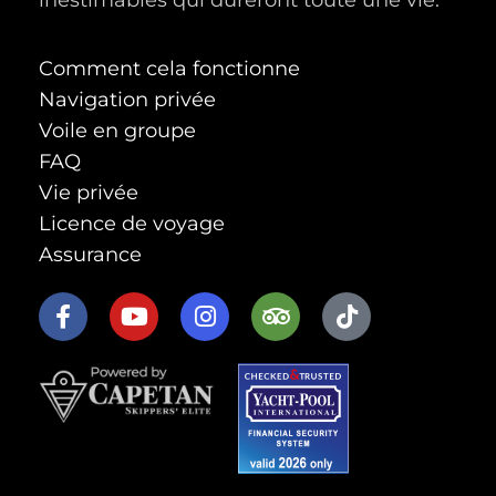
Comment cela fonctionne
Navigation privée
Voile en groupe
FAQ
Vie privée
Licence de voyage
Assurance