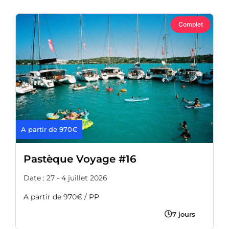
Complet
A partir de 970€
Pastèque Voyage #16
Date : 27 - 4 juillet 2026
A partir de 970€ / PP
7 jours