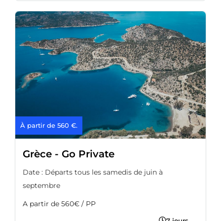
À partir de 560 €.
Grèce - Go Private
Date : Départs tous les samedis de juin à
septembre
A partir de 560€ / PP
7 jours