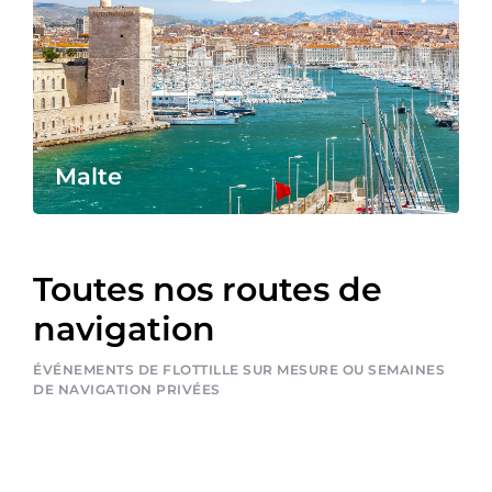
Malte
Toutes nos routes de
navigation
ÉVÉNEMENTS DE FLOTTILLE SUR MESURE OU SEMAINES
DE NAVIGATION PRIVÉES