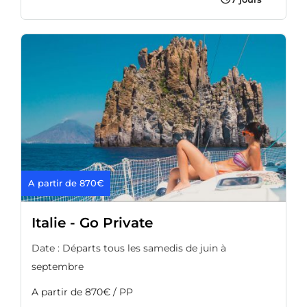
A partir de 870€
Italie - Go Private
Date : Départs tous les samedis de juin à
septembre
A partir de 870€ / PP