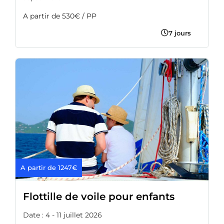
A partir de 530€ / PP
7 jours
A partir de 1247€
Flottille de voile pour enfants
Date : 4 - 11 juillet 2026