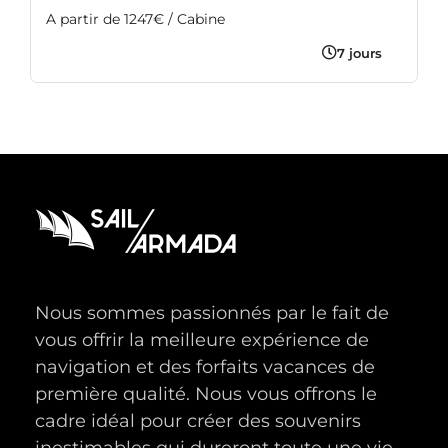
A partir de 1247€ / Cabine
7 jours
Nous sommes passionnés par le fait de
vous offrir la meilleure expérience de
navigation et des forfaits vacances de
première qualité. Nous vous offrons le
cadre idéal pour créer des souvenirs
inestimables qui dureront toute une vie.