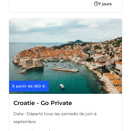
7 jours
À partir de 560 €.
Croatie - Go Private
Date : Départs tous les samedis de juin à
septembre