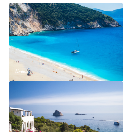
Grecia