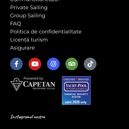
Private Sailing
Group Sailing
FAQ
Politica de confidentialitate
Licență turism
Asigurare
Instagramul nostru