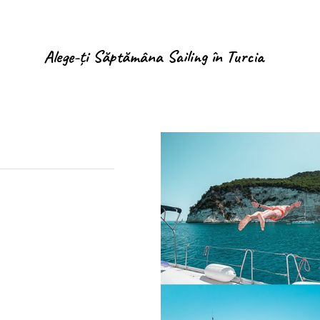
Alege-ți Săptămâna Sailing în Turcia