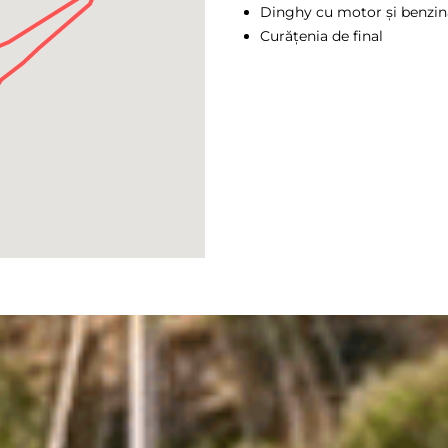
Dinghy cu motor și benzin
Curățenia de final