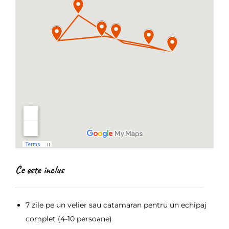
Ce este inclus
7 zile pe un velier sau catamaran pentru un echipaj
complet (4-10 persoane)