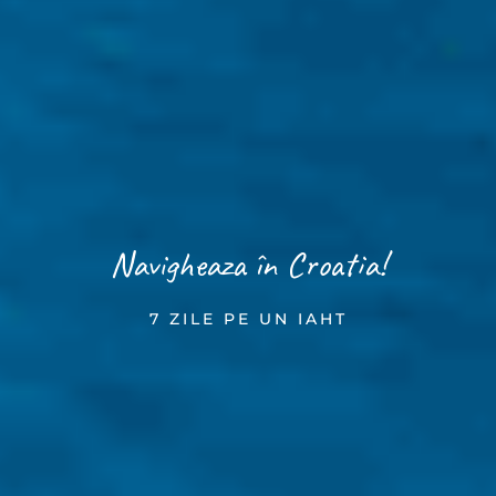
Navigheaza în Croatia!
7 ZILE PE UN IAHT