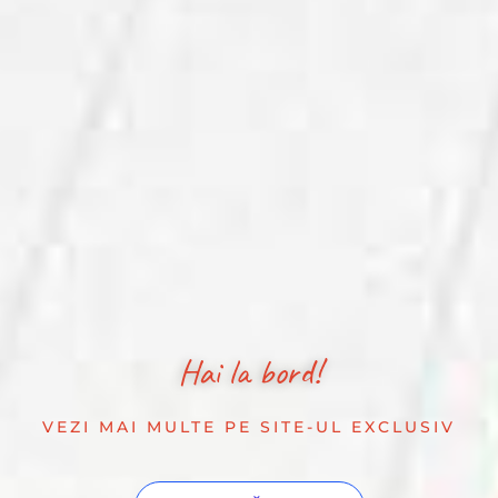
Hai la bord!
VEZI MAI MULTE PE SITE-UL EXCLUSIV