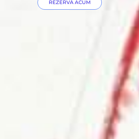
REZERVĂ ACUM