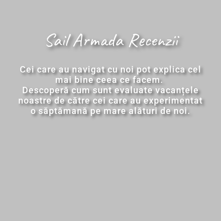
Sail Armada Recenzii
Cei care au navigat cu noi pot explica cel
mai bine ceea ce facem.
Descoperă cum sunt evaluate vacanțele
noastre de către cei care au experimentat
o săptămană pe mare alături de noi.