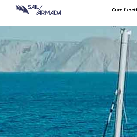
Cum funct