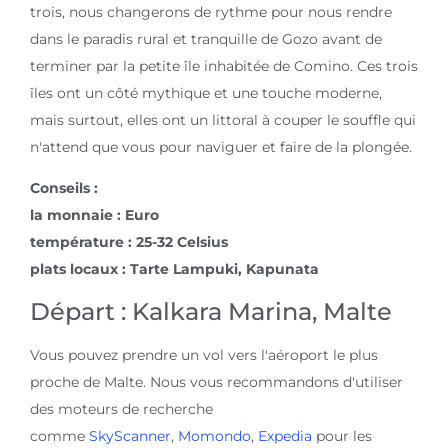
trois, nous changerons de rythme pour nous rendre
dans le paradis rural et tranquille de Gozo avant de
terminer par la petite île inhabitée de Comino. Ces trois
îles ont un côté mythique et une touche moderne,
mais surtout, elles ont un littoral à couper le souffle qui
n'attend que vous pour naviguer et faire de la plongée.
Conseils :
la monnaie : Euro
température : 25-32 Celsius
plats locaux : Tarte Lampuki, Kapunata
Départ : Kalkara Marina, Malte
Vous pouvez prendre un vol vers l'aéroport le plus
proche de Malte. Nous vous recommandons d'utiliser
des moteurs de recherche
comme
SkyScanner
,
Momondo
,
Expedia
pour les