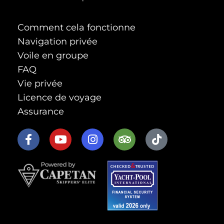
Comment cela fonctionne
Navigation privée
Voile en groupe
FAQ
Vie privée
Licence de voyage
Assurance