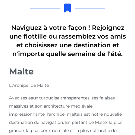
Naviguez à votre façon ! Rejoignez
une flottille ou rassemblez vos amis
et choisissez une destination et
n'importe quelle semaine de l'été.
Malte
L'Archipel de Malte
Avec ses eaux turquoise transparentes, ses falaises
massives et son architecture médiévale
impressionnante, l'archipel maltais est notre nouvelle
destination de navigation. En partant de Malte, la plus
grande, la plus commerciale et la plus culturelle des