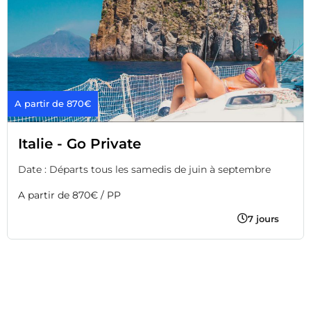
A partir de 870€
Italie - Go Private
Date : Départs tous les samedis de juin à septembre
A partir de 870€ / PP
7 jours