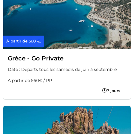
À partir de 560 €.
Grèce - Go Private
Date : Départs tous les samedis de juin à septembre
A partir de 560€ / PP
7 jours