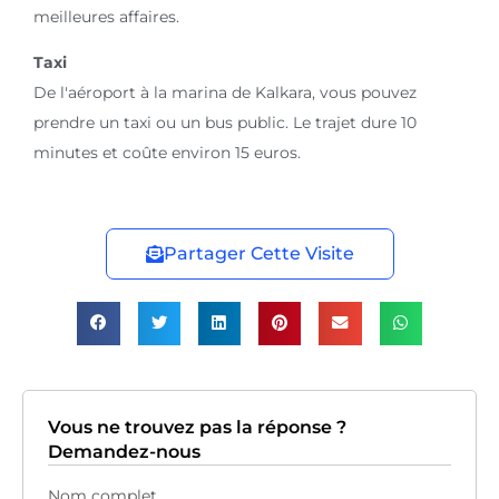
meilleures affaires.
Taxi
De l'aéroport à la marina de Kalkara, vous pouvez
prendre un taxi ou un bus public. Le trajet dure 10
minutes et coûte environ 15 euros.
Partager Cette Visite
Vous ne trouvez pas la réponse ?
Demandez-nous
Nom complet