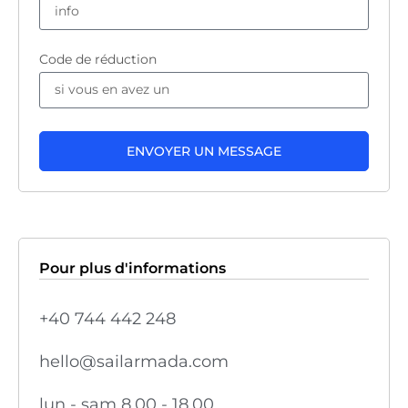
Code de réduction
ENVOYER UN MESSAGE
Pour plus d'informations
+40 744 442 248
hello@sailarmada.com
lun - sam 8.00 - 18.00