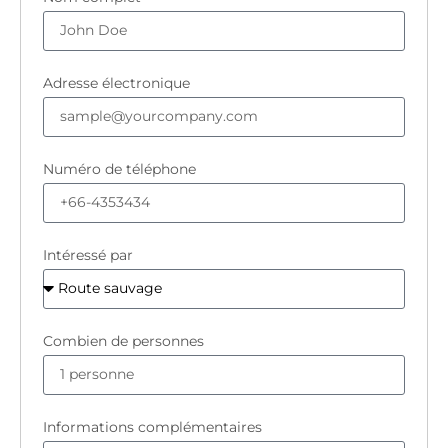
Adresse électronique
Numéro de téléphone
Intéressé par
Combien de personnes
Informations complémentaires