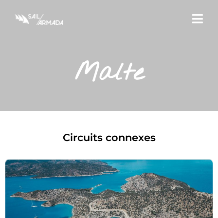
Malte
Circuits connexes