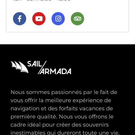
Nous sommes passionnés par le fait de
vous offrir la meilleure expérience de
navigation et des forfaits vacances de
première qualité. Nous vous offrons le
cadre idéal pour créer des souvenirs
inestimables qui dureront toute une vie.