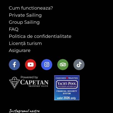
Cum functioneaza?
Private Sailing
Group Sailing
FAQ
Politica de confidentialitate
Licență turism
Asigurare
Instagramul nostru