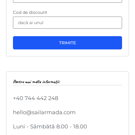
Cod de discount
TRIMITE
Pentru mai multe informații:
+40 744 442 248
hello@sailarmada.com
Luni - Sâmbătă 8.00 - 18.00