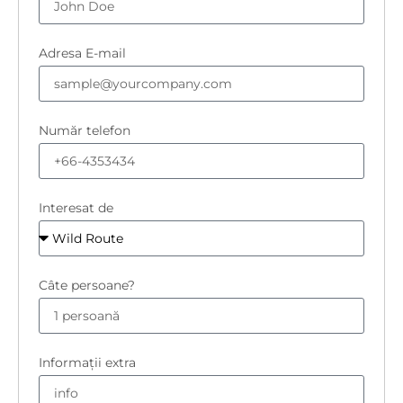
Adresa E-mail
Număr telefon
Interesat de
Câte persoane?
Informații extra