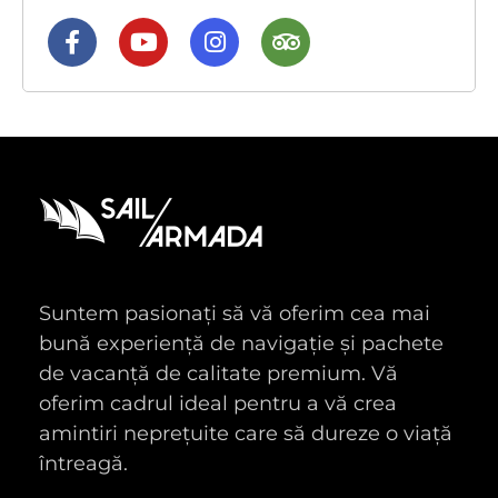
Suntem pasionați să vă oferim cea mai
bună experiență de navigație și pachete
de vacanță de calitate premium. Vă
oferim cadrul ideal pentru a vă crea
amintiri neprețuite care să dureze o viață
întreagă.