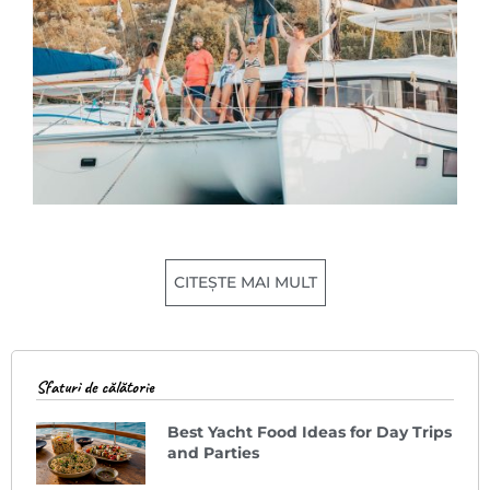
CITEȘTE MAI MULT
Sfaturi de călătorie
Best Yacht Food Ideas for Day Trips
and Parties