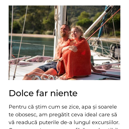
Dolce far niente
Pentru că știm cum se zice, apa și soarele
te obosesc, am pregătit ceva ideal care să
vă readucă puterile de-a lungul excursiilor.