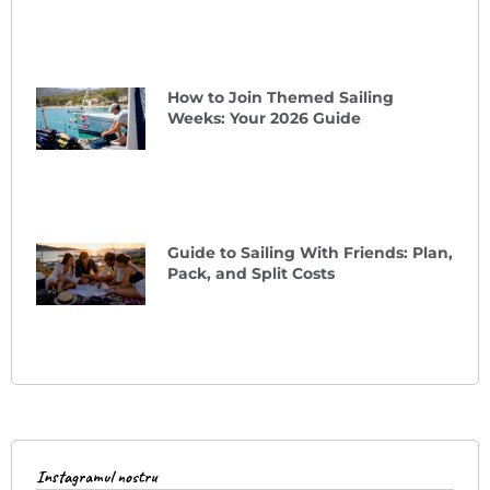
How to Join Themed Sailing
Weeks: Your 2026 Guide
Guide to Sailing With Friends: Plan,
Pack, and Split Costs
Instagramul nostru