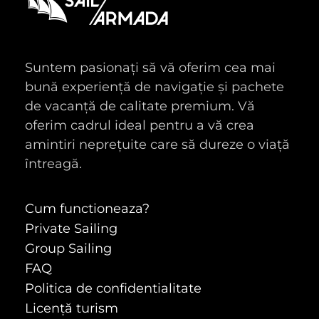
Suntem pasionați să vă oferim cea mai
bună experiență de navigație și pachete
de vacanță de calitate premium. Vă
oferim cadrul ideal pentru a vă crea
amintiri neprețuite care să dureze o viață
întreagă.
Cum functioneaza?
Private Sailing
Group Sailing
FAQ
Politica de confidentialitate
Licență turism