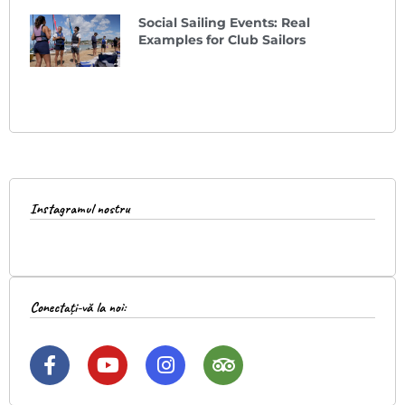
Social Sailing Events: Real
Examples for Club Sailors
Instagramul nostru
Conectați-vă la noi: