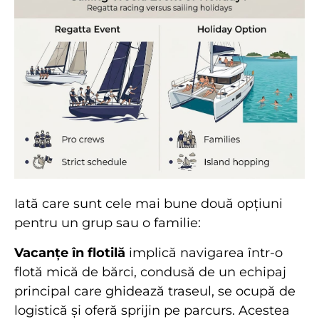
Iată care sunt cele mai bune două opțiuni
pentru un grup sau o familie:
Vacanțe în flotilă
implică navigarea într-o
flotă mică de bărci, condusă de un echipaj
principal care ghidează traseul, se ocupă de
logistică și oferă sprijin pe parcurs. Acestea