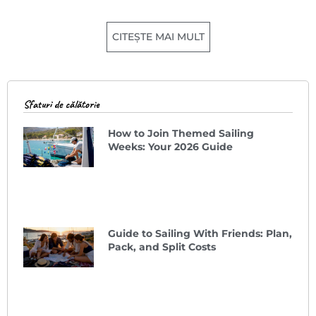
CITEȘTE MAI MULT
Sfaturi de călătorie
How to Join Themed Sailing
Weeks: Your 2026 Guide
Guide to Sailing With Friends: Plan,
Pack, and Split Costs