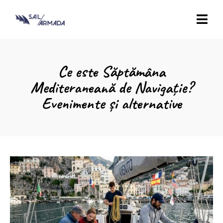
Ce este Săptămâna
Mediteraneană de Navigație?
Evenimente și alternative