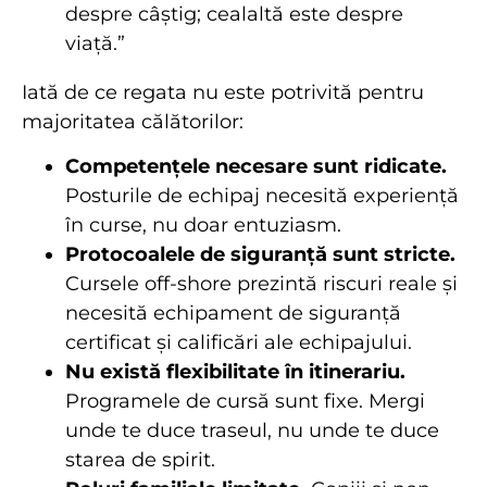
despre câștig; cealaltă este despre
viață.”
Iată de ce regata nu este potrivită pentru
majoritatea călătorilor:
Competențele necesare sunt ridicate.
Posturile de echipaj necesită experiență
în curse, nu doar entuziasm.
Protocoalele de siguranță sunt stricte.
Cursele off-shore prezintă riscuri reale și
necesită echipament de siguranță
certificat și calificări ale echipajului.
Nu există flexibilitate în itinerariu.
Programele de cursă sunt fixe. Mergi
unde te duce traseul, nu unde te duce
starea de spirit.