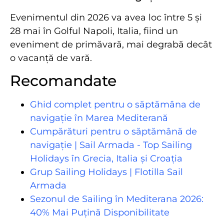
Evenimentul din 2026 va avea loc între 5 și
28 mai în Golful Napoli, Italia, fiind un
eveniment de primăvară, mai degrabă decât
o vacanță de vară.
Recomandate
Ghid complet pentru o săptămâna de
navigație în Marea Mediterană
Cumpărături pentru o săptămână de
navigație | Sail Armada - Top Sailing
Holidays în Grecia, Italia și Croația
Grup Sailing Holidays | Flotilla Sail
Armada
Sezonul de Sailing în Mediterana 2026:
40% Mai Puțină Disponibilitate