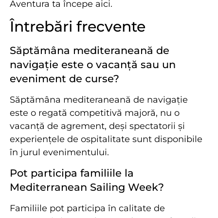
Aventura ta începe aici.
Întrebări frecvente
Săptămâna mediteraneană de
navigație este o vacanță sau un
eveniment de curse?
Săptămâna mediteraneană de navigație
este o regată competitivă majoră, nu o
vacanță de agrement, deși spectatorii și
experiențele de ospitalitate sunt disponibile
în jurul evenimentului.
Pot participa familiile la
Mediterranean Sailing Week?
Familiile pot participa în calitate de