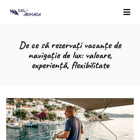
De ce să rezervați vacanțe de
navigație de lux: valoare,
experiență, flexibilitate