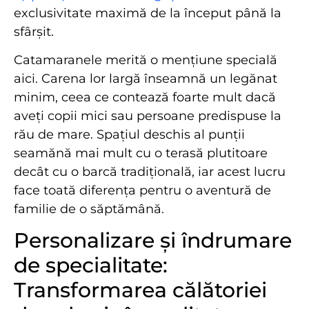
exclusivitate maximă de la început până la
sfârșit.
Catamaranele merită o mențiune specială
aici. Carena lor largă înseamnă un legănat
minim, ceea ce contează foarte mult dacă
aveți copii mici sau persoane predispuse la
rău de mare. Spațiul deschis al punții
seamănă mai mult cu o terasă plutitoare
decât cu o barcă tradițională, iar acest lucru
face toată diferența pentru o aventură de
familie de o săptămână.
Personalizare și îndrumare
de specialitate:
Transformarea călătoriei