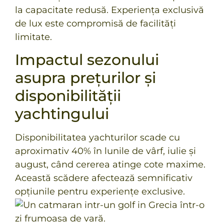
la capacitate redusă. Experiența exclusivă
de lux este compromisă de facilități
limitate.
Impactul sezonului
asupra prețurilor și
disponibilității
yachtingului
Disponibilitatea yachturilor scade cu
aproximativ 40% în lunile de vârf, iulie și
august, când cererea atinge cote maxime.
Această scădere afectează semnificativ
opțiunile pentru experiențe exclusive.