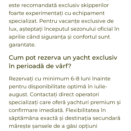
este recomandată exclusiv skipperilor
foarte experimentați cu echipament
specializat. Pentru vacanțe exclusive de
lux, așteptați începutul sezonului oficial în
aprilie când siguranța și confortul sunt
garantate.
Cum pot rezerva un yacht exclusiv
în perioadă de vârf?
Rezervați cu minimum 6-8 luni înainte
pentru disponibilitate optimă în iulie-
august. Contactați direct operatori
specializați care oferă yachturi premium și
confirmare imediată. Flexibilitatea în
săptămâna exactă și destinația secundară
mărește șansele de a găsi opțiuni