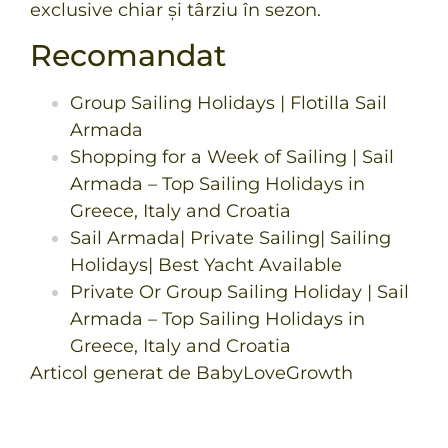
exclusive chiar și târziu în sezon.
Recomandat
Group Sailing Holidays | Flotilla Sail
Armada
Shopping for a Week of Sailing | Sail
Armada – Top Sailing Holidays in
Greece, Italy and Croatia
Sail Armada| Private Sailing| Sailing
Holidays| Best Yacht Available
Private Or Group Sailing Holiday | Sail
Armada – Top Sailing Holidays in
Greece, Italy and Croatia
Articol generat de BabyLoveGrowth