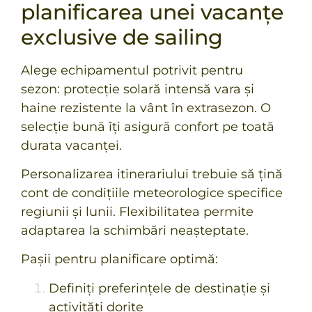
planificarea unei vacanțe
exclusive de sailing
Alege echipamentul potrivit pentru
sezon:
protecție solară intensă vara și
haine rezistente la vânt în extrasezon. O
selecție bună îți asigură confort pe toată
durata vacanței.
Personalizarea itinerariului trebuie să țină
cont de condițiile meteorologice specifice
regiunii și lunii. Flexibilitatea permite
adaptarea la schimbări neașteptate.
Pașii pentru planificare optimă:
Definiți preferințele de destinație și
activități dorite