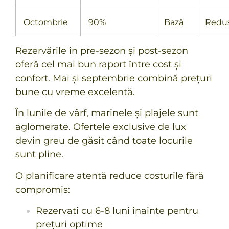
Octombrie
90%
Bază
Redu
Rezervările în pre-sezon și post-sezon
oferă cel mai bun raport între cost și
confort. Mai și septembrie combină prețuri
bune cu vreme excelentă.
În lunile de vârf, marinele și plajele sunt
aglomerate. Ofertele exclusive de lux
devin greu de găsit când toate locurile
sunt pline.
O planificare atentă reduce costurile fără
compromis:
Rezervați cu 6-8 luni înainte pentru
prețuri optime