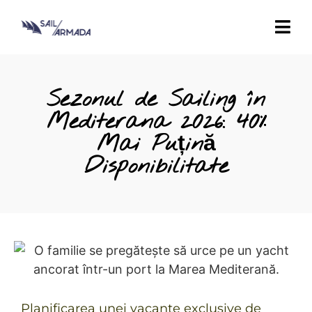
Sezonul de Sailing în
Mediterana 2026: 40%
Mai Puțină
Disponibilitate
Planificarea unei vacanțe exclusive de