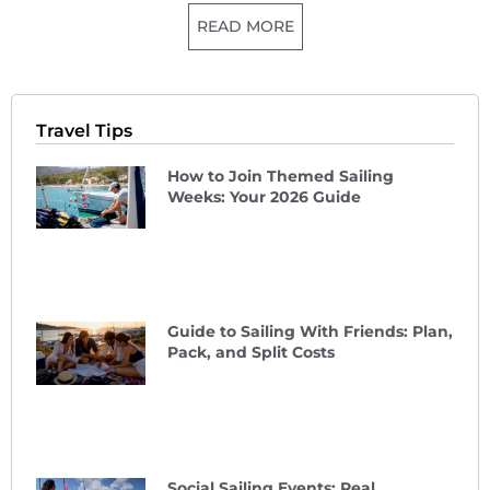
READ MORE
Travel Tips
How to Join Themed Sailing
Weeks: Your 2026 Guide
Guide to Sailing With Friends: Plan,
Pack, and Split Costs
Social Sailing Events: Real