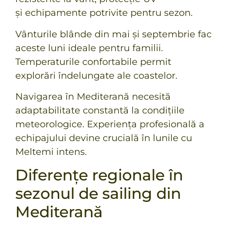
și
echipamente potrivite pentru s
ezon.
Vânturile blânde din mai și septembrie fac
aceste luni ideale pentru familii.
Temperaturile confortabile permit
explorări îndelungate ale coastelor.
Navigarea în Mediterană necesită
adaptabilitate constantă la condițiile
meteorologice. Experiența profesională a
echipajului devine crucială în lunile cu
Meltemi intens.
Diferențe regionale în
sezonul de sailing din
Mediterană