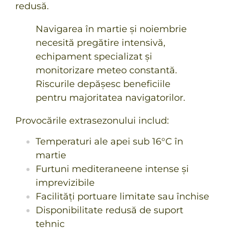
redusă.
Navigarea în martie și noiembrie
necesită pregătire intensivă,
echipament specializat și
monitorizare meteo constantă.
Riscurile depășesc beneficiile
pentru majoritatea navigatorilor.
Provocările extrasezonului includ:
Temperaturi ale apei sub 16°C în
martie
Furtuni mediteraneene intense și
imprevizibile
Facilități portuare limitate sau închise
Disponibilitate redusă de suport
tehnic