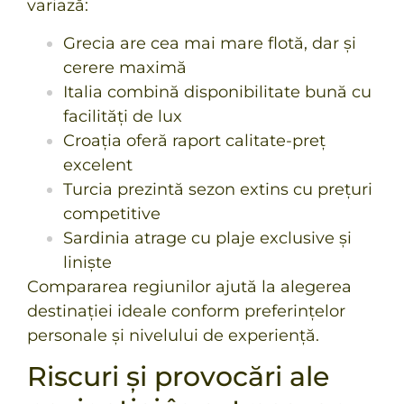
variază:
Grecia are cea mai mare flotă, dar și
cerere maximă
Italia combină disponibilitate bună cu
facilități de lux
Croația oferă raport calitate-preț
excelent
Turcia prezintă sezon extins cu prețuri
competitive
Sardinia atrage cu plaje exclusive și
liniște
Compararea regiunilor ajută la alegerea
destinației ideale conform preferințelor
personale și nivelului de experiență.
Riscuri și provocări ale