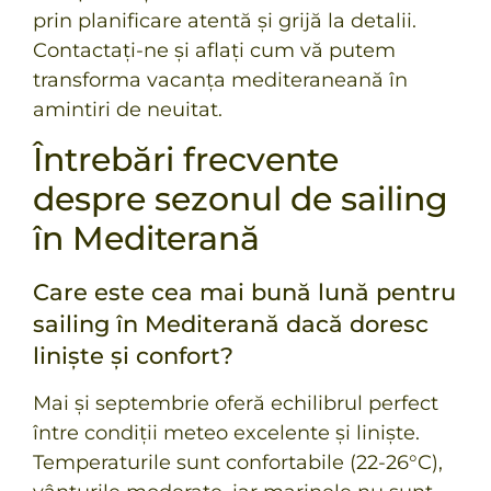
prin planificare atentă și grijă la detalii.
Contactați-ne și aflați cum vă putem
transforma vacanța mediteraneană în
amintiri de neuitat.
Întrebări frecvente
despre sezonul de sailing
în Mediterană
Care este cea mai bună lună pentru
sailing în Mediterană dacă doresc
liniște și confort?
Mai și septembrie oferă echilibrul perfect
între condiții meteo excelente și liniște.
Temperaturile sunt confortabile (22-26°C),