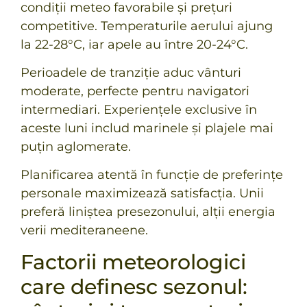
condiții meteo favorabile și prețuri
competitive. Temperaturile aerului ajung
la 22-28°C, iar apele au între 20-24°C.
Perioadele de tranziție aduc vânturi
moderate, perfecte pentru navigatori
intermediari. Experiențele exclusive în
aceste luni includ marinele și plajele mai
puțin aglomerate.
Planificarea atentă în funcție de preferințe
personale maximizează satisfacția. Unii
preferă liniștea presezonului, alții energia
verii mediteraneene.
Factorii meteorologici
care definesc sezonul: