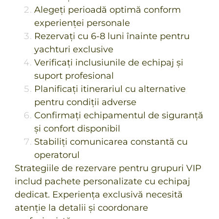
Alegeți perioadă optimă conform
experienței personale
Rezervați cu 6-8 luni înainte pentru
yachturi exclusive
Verificați inclusiunile de echipaj și
suport profesional
Planificați itinerariul cu alternative
pentru condiții adverse
Confirmați echipamentul de siguranță
și confort disponibil
Stabiliți comunicarea constantă cu
operatorul
Strategiile de rezervare pentru grupuri VIP
includ pachete personalizate cu echipaj
dedicat. Experiența exclusivă necesită
atenție la detalii și coordonare